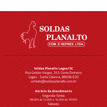
Soldas Planalto Lages/SC
Rua Getúlio Vargas, 253, Conta Dinheiro
Lages - Santa Catarina, 88508-620
contato@soldasplanalto.com.br
Horário de Atendimento
Segunda-Sexta:
08:00h às 12:00h e 14:00h às 18:00h
Sábado: