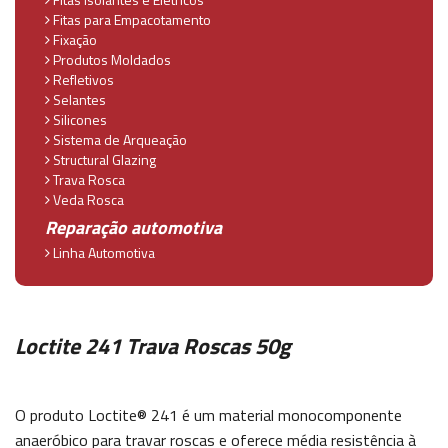
Fitas para Empacotamento
Fixação
Produtos Moldados
Refletivos
Selantes
Silicones
Sistema de Arqueação
Structural Glazing
Trava Rosca
Veda Rosca
Reparação automotiva
Linha Automotiva
Loctite 241 Trava Roscas 50g
O produto Loctite® 241 é um material monocomponente
anaeróbico para travar roscas e oferece média resistência à