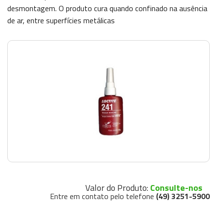
desmontagem. O produto cura quando confinado na ausência
Valor do Produto:
Consulte-nos
Entre em contato pelo telefone
(49) 3251-5900