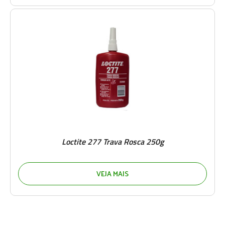
Loctite 277 Trava Rosca 250g
VEJA MAIS