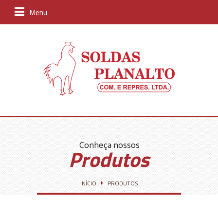
Menu
Conheça nossos
Produtos
INÍCIO
PRODUTOS