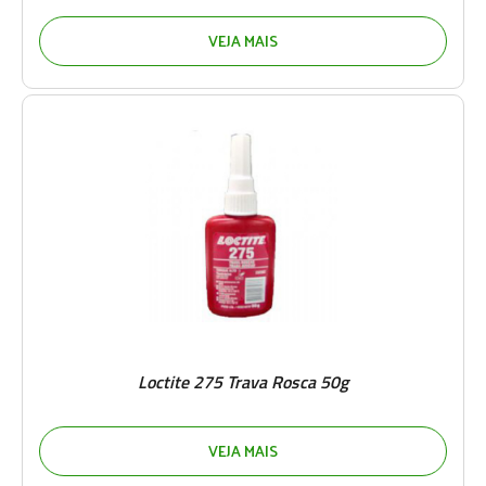
VEJA MAIS
Loctite 275 Trava Rosca 50g
VEJA MAIS