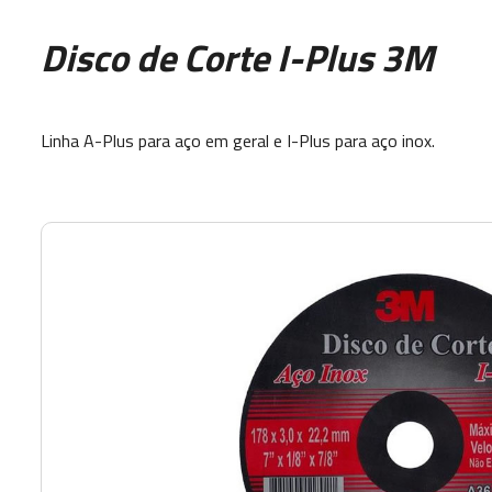
Disco de Corte I-Plus 3M
Linha A-Plus para aço em geral e I-Plus para aço inox.