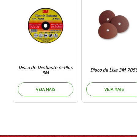
Disco de Desbaste A-Plus
Disco de Lixa 3M 785
3M
VEJA MAIS
VEJA MAIS