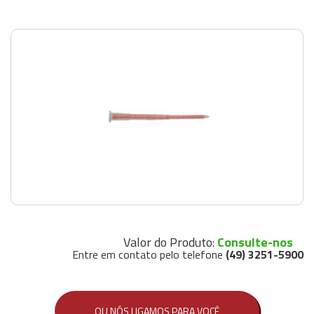
Valor do Produto:
Consulte-nos
Entre em contato pelo telefone
(49) 3251-5900
OU NÓS LIGAMOS PARA VOCÊ