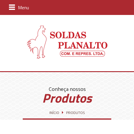
Menu
Conheça nossos
Produtos
INÍCIO
PRODUTOS