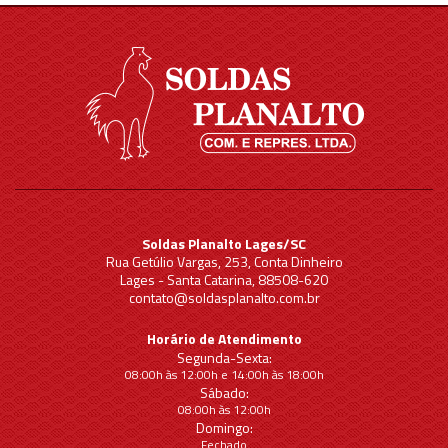
Soldas Planalto Lages/SC
Rua Getúlio Vargas, 253, Conta Dinheiro
Lages - Santa Catarina, 88508-620
contato@soldasplanalto.com.br
Horário de Atendimento
Segunda-Sexta:
08:00h às 12:00h e 14:00h às 18:00h
Sábado:
08:00h às 12:00h
Domingo:
Fechado