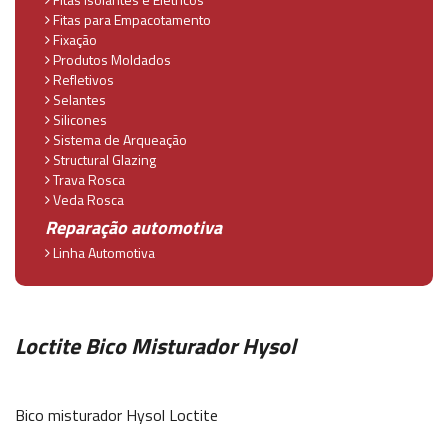
Fitas para Empacotamento
Fixação
Produtos Moldados
Refletivos
Selantes
Silicones
Sistema de Arqueação
Structural Glazing
Trava Rosca
Veda Rosca
Reparação automotiva
Linha Automotiva
Loctite Bico Misturador Hysol
Bico misturador Hysol Loctite