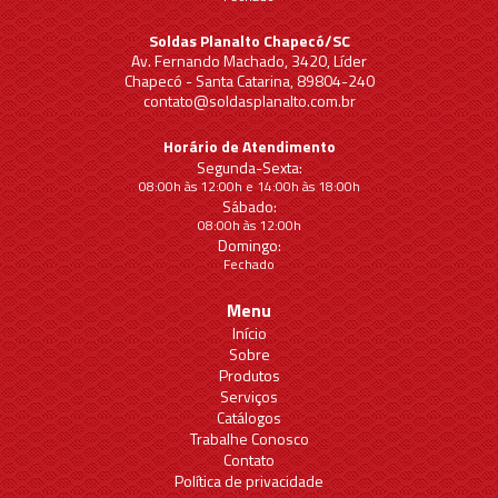
Soldas Planalto Chapecó/SC
Av. Fernando Machado, 3420, Líder
Chapecó - Santa Catarina, 89804-240
contato@soldasplanalto.com.br
Horário de Atendimento
Segunda-Sexta:
08:00h às 12:00h e 14:00h às 18:00h
Sábado:
08:00h às 12:00h
Domingo:
Fechado
Menu
Início
Sobre
Produtos
Serviços
Catálogos
Trabalhe Conosco
Contato
Política de privacidade