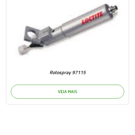
Rotospray 97115
VEJA MAIS