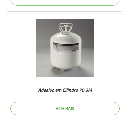
Adesivo em Cilindro 70 3M
VEJA MAIS